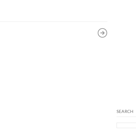
SEARCH