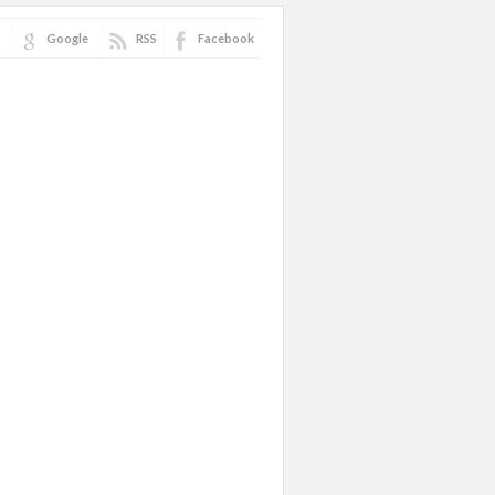
Google
RSS
Facebook