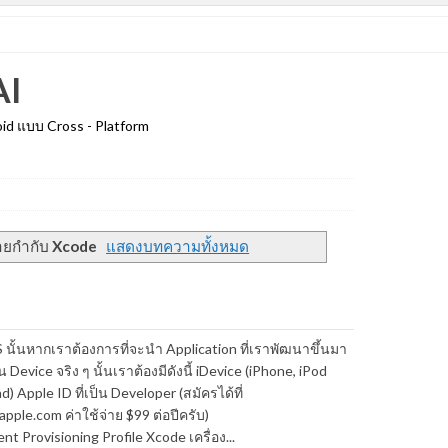
I
d แบบ Cross - Platform
ายกำกับ
Xcode
แสดงบทความทั้งหมด
 นั้นหากเราต้องการที่จะนำ Application ที่เราพัฒนาขึ้นมา
 Device จริง ๆ นั้นเราต้องมีดังนี้ iDevice (iPhone, iPod
d) Apple ID ที่เป็น Developer (สมัครได้ที่
apple.com ค่าใช้จ่าย $99 ต่อปีครับ)
t Provisioning Profile Xcode เครื่อง...