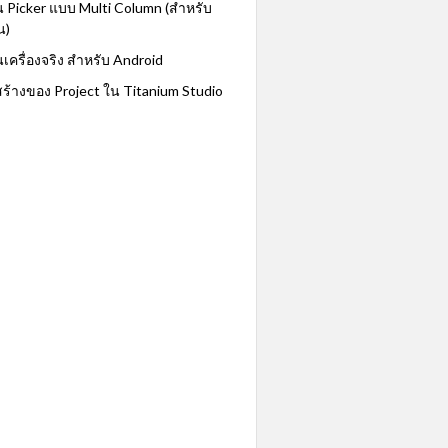
 Picker แบบ Multi Column (สำหรับ
น)
ครื่องจริง สำหรับ Android
งสร้างของ Project ใน Titanium Studio