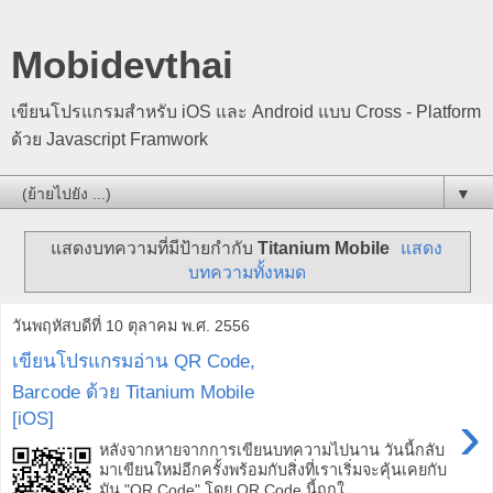
Mobidevthai
เขียนโปรแกรมสำหรับ iOS และ Android แบบ Cross - Platform
ด้วย Javascript Framwork
▼
แสดงบทความที่มีป้ายกำกับ
Titanium Mobile
แสดง
บทความทั้งหมด
วันพฤหัสบดีที่ 10 ตุลาคม พ.ศ. 2556
เขียนโปรแกรมอ่าน QR Code,
Barcode ด้วย Titanium Mobile
›
[iOS]
หลังจากหายจากการเขียนบทความไปนาน วันนี้กลับ
มาเขียนใหม่อีกครั้งพร้อมกับสิ่งที่เราเริ่มจะคุ้นเคยกับ
มัน "QR Code" โดย QR Code นี้ถูกใ...