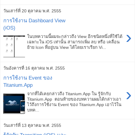
วันเสาร์ที่ 20 ตุลาคม พ.ศ. 2555
การใช้งาน Dashboard View
(iOS)
›
ในบทความนี้ผมจะกล่าวถึง View อีกชนิดหนึ่งที่ใช้ได้
เฉพาะใน iOS เท่านั้น สามารถเพิ่ม ลบ หรือ เคลื่อน
ย้าย Icon ที่อยู่บน View ได้โดยเราเรียก Vi...
วันอังคารที่ 16 ตุลาคม พ.ศ. 2555
การใช้งาน Event ของ
Titanium.App
›
จากที่ได้เคยกล่าวถึง Titanium.App ใน รู้จักกับ
Titanium.App ตอนท้ายของบทความผมได้กล่าวเอา
ไว้ถึงการใช้งาน Event ของ Titanium.App เอาไว้ใน
บทค...
วันเสาร์ที่ 13 ตุลาคม พ.ศ. 2555