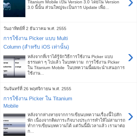
›
Titanium Mobile เป็น Version 3.0 โดยใน Version
3.0 นี้นั้น ส่วนใหญ่จะเป็นการ Update เพื่อ...
วันอาทิตย์ที่ 2 ธันวาคม พ.ศ. 2555
การใช้งาน Picker แบบ Multi
Column (สำหรับ iOS เท่านั้น)
›
หลังจากที่เราได้รู้จักวิธีการใช้งาน Picker แบบ
ธรรมดา ๆ ไปแล้ว ในบทความ การใช้งาน Picker
ใน Titanium Mobile ในบทความนี้ผมจะนำเสนอการ
ใช้งาน...
วันจันทร์ที่ 26 พฤศจิกายน พ.ศ. 2555
การใช้งาน Picker ใน Titanium
Mobile
›
หลังจากห่างหายจากการเขียนบทความเรื่องนี้ไปสัก
พัก เนื่องจากติดภาระกิจบางประการทำให้ไม่สามารถ
ทำการเขียนบทความได้ แต่วันนี้มีเวลาแล้ว เรามาต่อ
ก...