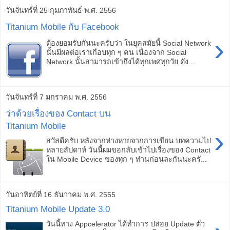
วันจันทร์ที่ 25 กุมภาพันธ์ พ.ศ. 2556
Titanium Mobile กับ Facebook
›
ต้องยอมรับกันนะครับว่า ในยุคสมัยนี้ Social Network
นั้นมีผลต่อเราเกือบทุก ๆ คน เนื่องจาก Social
Network นั้นสามารถเข้าถึงได้ทุกเพศทุกวัย ดัง...
วันจันทร์ที่ 7 มกราคม พ.ศ. 2556
ว่าด้วยเรื่องของ Contact บน
Titanium Mobile
›
สวัสดีครับ หลังจากห่างหายจากการเขียน บทความไป
หลายสัปดาห์ วันนี้ผมขอกลับเข้าไปเรื่องของ Contact
ใน Mobile Device ของทุก ๆ ท่านก่อนละกันนะครั...
วันอาทิตย์ที่ 16 ธันวาคม พ.ศ. 2555
Titanium Mobile Update 3.0
วันนี้ทาง Appcelerator ได้ทำการ ปล่อย Update ตัว