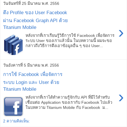
วันจันทร์ที่ 25 มีนาคม พ.ศ. 2556
ดึง Profile ของ​ User Facebook
ผ่าน Facebook Graph API ด้วย
›
Titanium Mobile
หลังจากที่เราเรียนรู้วิธีการใข้ Facebook เพื่อจัดการ
ระบบ User ของเราแล้วนั้น ในบทความนี้ ผมจะขอ
กล่าวถึงวิธีการดึงเอาข้อมูลอื่น ๆ ของ User...
วันอังคารที่ 5 มีนาคม พ.ศ. 2556
การใช้ Facebook เพื่อจัดการ
ระบบ Login และ User ด้วย
Titanium Mobile
›
หลังจากที่เราได้ทำความรู้จักกับ API ที่มีไว้สำหรับ
เชื่อมต่อ Application ของเรากับ Facebook ไปแล้ว
ในบทความ Titanium Mobile กับ Facebook ม...
2 ความคิดเห็น: