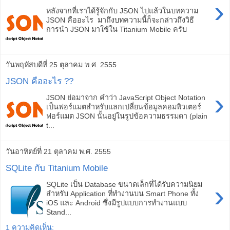
›
หลังจากที่เราได้รู้จักกับ JSON ไปแล้วในบทความ
JSON คืออะไร มาถึงบทความนี้ก็จะกล่าวถึงวิธี
การนำ JSON มาใช้ใน Titanium Mobile ครับ
วันพฤหัสบดีที่ 25 ตุลาคม พ.ศ. 2555
JSON คืออะไร ??
›
JSON ย่อมาจาก คำว่า JavaScript Object Notation
เป็นฟอร์แมตสำหรับแลกเปลี่ยนข้อมูลคอมพิวเตอร์
ฟอร์แมต JSON นั้นอยู่ในรูปข้อความธรรมดา (plain
t...
วันอาทิตย์ที่ 21 ตุลาคม พ.ศ. 2555
SQLite กับ Titanium Mobile
›
SQLite เป็น Database ขนาดเล็กที่ได้รับความนิยม
สำหรับ Application ที่ทำงานบน Smart Phone ทั้ง
iOS และ Android ซึ่งมีรูปแบบการทำงานแบบ
Stand...
1 ความคิดเห็น: