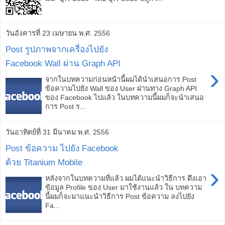
วันอังคารที่ 23 เมษายน พ.ศ. 2556
Post รูปภาพจากเครื่องไปยัง
Facebook Wall ผ่าน Graph API
›
จากในบทความก่อนหน้านี้ผมได้นำเสนอการ Post
ข้อความไปยัง Wall ของ User ผ่านทาง Graph API
ของ Facebook ไปแล้ว ในบทความนี้ผมก็จะนำเสนอ
การ Post ร...
วันอาทิตย์ที่ 31 มีนาคม พ.ศ. 2556
Post ข้อความ ไปยัง Facebook
ด้วย Titanium Mobile
›
หลังจากในบทความที่แล้ว ผมได้แนะนำวิธีการ ดึงเอา
ข้อมูล Profile ของ User มาใช้งานแล้ว ใน บทความ
นี้ผมก็จะมาแนะนำวิธีการ Post ข้อความ ลงไปยัง
Fa...