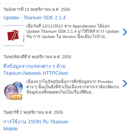
วันอังคารที่ 13 พฤศจิกายน พ.ศ. 2555
Update - Titanium SDK 2.1.4
›
เมื่อวันที่ 12/11/2012 ทาง Appcelerator ได้ออก
Update Titanium SDK 2.1.4 มาให้ได้ทำการ Update
กัน การ Update ใน Version นี้จะมีอะไรบ้างเ...
วันพฤหัสบดีที่ 8 พฤศจิกายน พ.ศ. 2555
ดึงข้อมูลจากแหล่งต่าง ๆ ด้วย
Titanium.Network.HTTPClient
›
เนื่องจากในปัจจุบันนั้นการดึงข้อมูลจาก Provider
ต่าง ๆ นั้นเป็นสิ่งที่จำเป็นเนื่องจากหากเราต้องจัดเกบ
ข้อมูลเองทั้งหมดคงไม่เป็นเรื่องที่ดีอย่...
วันศุกร์ที่ 2 พฤศจิกายน พ.ศ. 2555
การใช้งาน JSON กับ Titanium
Mobile