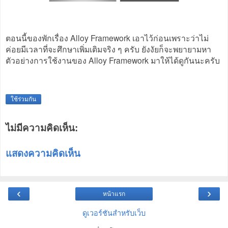
ตอนนี้ของพักเรื่อง Alloy Framework เอาไว้ก่อนเพราะว่าไม่
ค่อยมีเวลาที่จะศึกษาเพิ่มเติมจริง ๆ ครับ ยังงัยก็จะพยายามหา
ตัวอย่างการใช้งานของ Alloy Framework มาให้ได้ดูกันนะครับ
ใช้ร่วมกัน
ไม่มีความคิดเห็น:
แสดงความคิดเห็น
‹
›
หน้าแรก
ดูเวอร์ชันสำหรับเว็บ