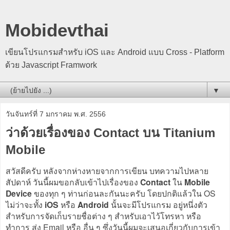
Mobidevthai
เขียนโปรแกรมสำหรับ iOS และ Android แบบ Cross - Platform
ด้วย Javascript Framwork
▼
วันจันทร์ที่ 7 มกราคม พ.ศ. 2556
ว่าด้วยเรื่องของ Contact บน Titanium
Mobile
สวัสดีครับ หลังจากห่างหายจากการเขียน บทความไปหลาย
สัปดาห์ วันนี้ผมขอกลับเข้าไปเรื่องของ
Contact
ใน
Mobile
Device
ของทุก ๆ ท่านก่อนละกันนะครับ โดยปกติแล้วใน OS
ไม่ว่าจะทั้ง
iOS
หรือ
Android
นั้นจะมีโปรแกรม อยู่หนึ่งตัว
สำหรับการจัดเก็บรายชื่อต่าง ๆ สำหรับเอาไว้โทรหา หรือ
ทำการ ส่ง Email หรือ อื่น ๆ ซึ่งวันนี้ผมจะเสนอเกี่ยวกับการเข้า