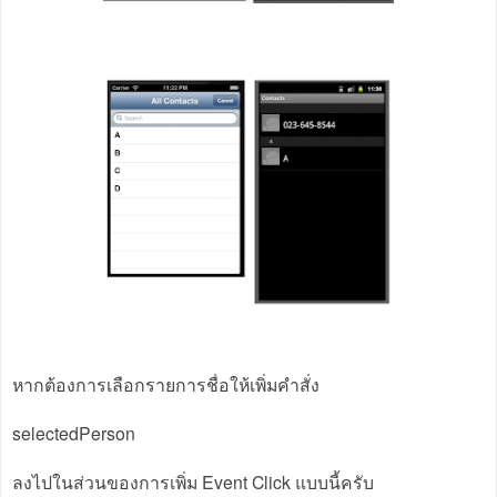
หากต้องการเลือกรายการชื่อให้เพิ่มคำสั่ง
selectedPerson
ลงไปในส่วนของการเพิ่ม Event Click แบบนี้ครับ