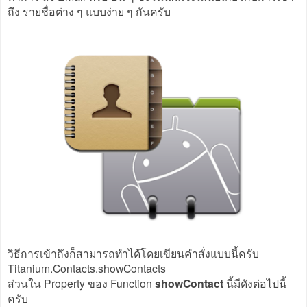
ถึง รายชื่อต่าง ๆ แบบง่าย ๆ กันครับ
วิธีการเข้าถึงก็สามารถทำได้โดยเขียนคำสั่งแบบนี้ครับ
Titanium.Contacts.showContacts
ส่วนใน Property ของ Function
showContact
นี้มีดังต่อไปนี้
ครับ