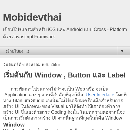
Mobidevthai
เขียนโปรแกรมสำหรับ iOS และ Android แบบ Cross - Platform
ด้วย Javascript Framwork
▼
วันจันทร์ที่ 6 สิงหาคม พ.ศ. 2555
เริ่มต้นกับ Window , Button และ Label
การพัฒนาโปรแกรมไม่ว่าจะเป็น Web หรือ จะเป็น
Application ต่าง ๆ ส่วนที่สำคัญที่สุดก็คือ
User Interface
โดยที่
ทาง Titanium Studio เองนั้น ไม่ได้เตรียมเครื่องมือสำหรับการ
สร้าง UI ในลักษณะของ Visual มาให้จังทำให้เราต้องทำการ
สร้าง UI ขึ้นเองด้วยการ Coding ดังนั้น ในบทความต่อจากนี้จะ
เป็นการเริ่มต้นการสร้าง UI จากพื้นฐานทีสุดนั้นก็คือ Window
Window