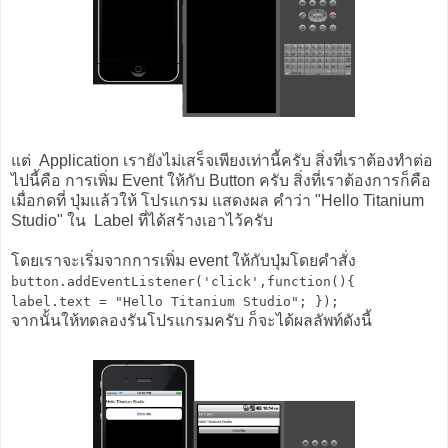
แต่ Application เรายังไม่เสร็จเพียงเท่านี้ครับ สิ่งที่เราต้องทำต่อ
ไปนี้คือ การเพิ่ม Event ให้กับ Button ครับ สิ่งที่เราต้องการก็คือ
เมื่อกดที่ ปุ่มแล้วให้ โปรแกรม แสดงผล คำว่า "Hello Titanium
Studio" ใน Label ที่ได้สร้างเอาไว้ครับ
โดยเราจะเริ่มจากการเพิ่ม event ให้กับปุ่มโดยคำสั่ง
button.addEventListener('click',function(){
label.text = "Hello Titanium Studio"; });
จากนั้นให้ทดลองรันโปรแกรมครับ ก็จะได้ผลลัพท์ดังนี้