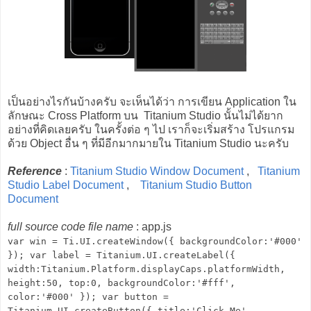
เป็นอย่างไรกันบ้างครับ จะเห็นได้ว่า การเขียน Application ใน
ลักษณะ Cross Platform บน Titanium Studio นั้นไม่ได้ยาก
อย่างที่คิดเลยครับ ในครั้งต่อ ๆ ไป เราก็จะเริ่มสร้าง โปรแกรม
ด้วย Object อื่น ๆ ที่มีอีกมากมายใน Titanium Studio นะครับ
Reference
:
Titanium Studio Window Document
,
Titanium
Studio Label Document
,
Titanium Studio Button
Document
full source code file name
: app.js
var win = Ti.UI.createWindow({ backgroundColor:'#000'
}); var label = Titanium.UI.createLabel({
width:Titanium.Platform.displayCaps.platformWidth,
height:50, top:0, backgroundColor:'#fff',
color:'#000' }); var button =
Titanium.UI.createButton({ title:'Click Me',